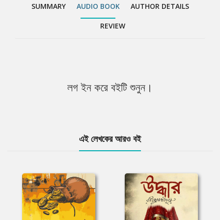
SUMMARY
AUDIO BOOK
AUTHOR DETAILS
REVIEW
লগ ইন করে বইটি শুনুন।
এই লেখকের আরও বই