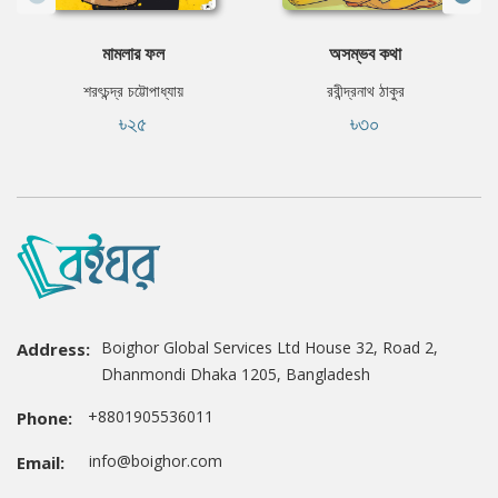
মামলার ফল
অসম্ভব কথা
শরৎচন্দ্র চট্টোপাধ্যায়
রবীন্দ্রনাথ ঠাকুর
৳২৫
৳৩০
Boighor Global Services Ltd House 32, Road 2,
Address:
Dhanmondi Dhaka 1205, Bangladesh
+8801905536011
Phone:
info@boighor.com
Email: