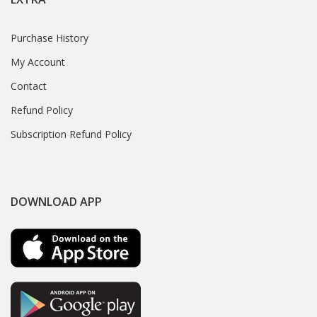
Purchase History
My Account
Contact
Refund Policy
Subscription Refund Policy
DOWNLOAD APP