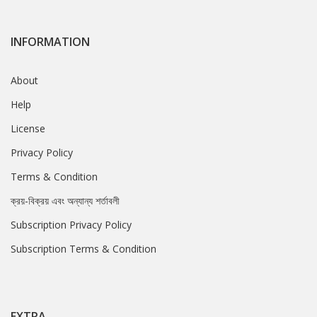
INFORMATION
About
Help
License
Privacy Policy
Terms & Condition
ক্রয়-বিক্রয় এবং অন্যান্য শর্তাবলী
Subscription Privacy Policy
Subscription Terms & Condition
EXTRA