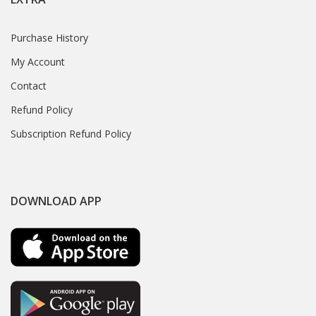
Purchase History
My Account
Contact
Refund Policy
Subscription Refund Policy
DOWNLOAD APP