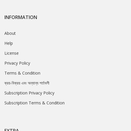
INFORMATION
About
Help
License
Privacy Policy
Terms & Condition
ক্রয়-বিক্রয় এবং অন্যান্য শর্তাবলী
Subscription Privacy Policy
Subscription Terms & Condition
EXTRA