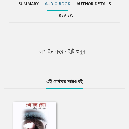
SUMMARY
AUDIO BOOK
AUTHOR DETAILS
REVIEW
লগ ইন করে বইটি শুনুন।
এই লেখকের আরও বই