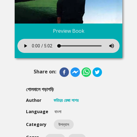
Preview Book
Share on:
গোলমালে গড়াগড়ি
Author
ফরিদুর রেজা সাগর
Language
বাংলা
Category
উপন্যাস