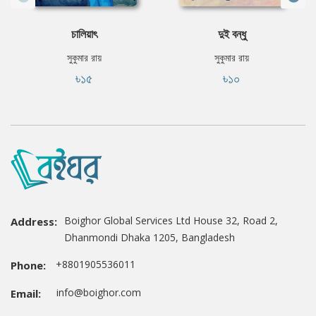
চালিয়াৎ
দুই বন্ধু
সুকুমার রায়
সুকুমার রায়
৳১৫
৳১০
Boighor Global Services Ltd House 32, Road 2,
Address:
Dhanmondi Dhaka 1205, Bangladesh
+8801905536011
Phone:
info@boighor.com
Email: