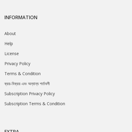
INFORMATION
About
Help
License
Privacy Policy
Terms & Condition
ক্রয়-বিক্রয় এবং অন্যান্য শর্তাবলী
Subscription Privacy Policy
Subscription Terms & Condition
EXTRA