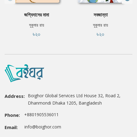
জগ্যিদাসের মামা
সবজান্তা
সুকুমার রায়
সুকুমার রায়
৳২০
৳২০
Boighor Global Services Ltd House 32, Road 2,
Address:
Dhanmondi Dhaka 1205, Bangladesh
+8801905536011
Phone:
info@boighor.com
Email: