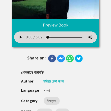
Preview Book
Share on:
গোলমালে গড়াগড়ি
Author
ফরিদুর রেজা সাগর
Language
বাংলা
Category
উপন্যাস