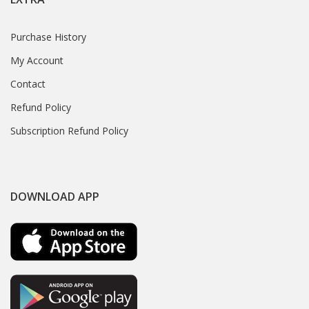
Purchase History
My Account
Contact
Refund Policy
Subscription Refund Policy
DOWNLOAD APP