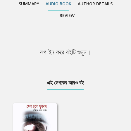
SUMMARY
AUDIO BOOK
AUTHOR DETAILS
REVIEW
লগ ইন করে বইটি শুনুন।
এই লেখকের আরও বই