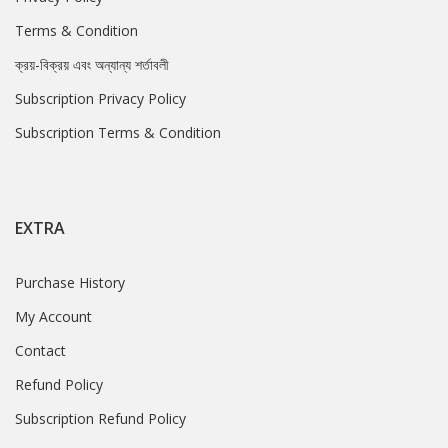
Terms & Condition
ক্রয়-বিক্রয় এবং অন্যান্য শর্তাবলী
Subscription Privacy Policy
Subscription Terms & Condition
EXTRA
Purchase History
My Account
Contact
Refund Policy
Subscription Refund Policy