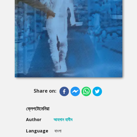
Share on:
ক্লেপটোমেনিয়া
Author
আহসান হাবীব
Language
বাংলা