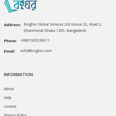
Boighor Global Services Ltd House 32, Road 2,
Address:
Dhanmondi Dhaka 1205, Bangladesh
+8801905536011
Phone:
info@boighor.com
Email:
INFORMATION
About
Help
License
Privacy Policy