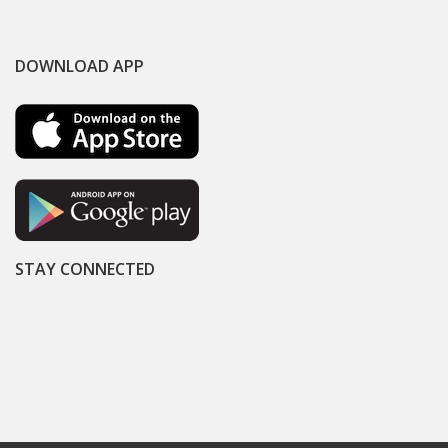
DOWNLOAD APP
STAY CONNECTED