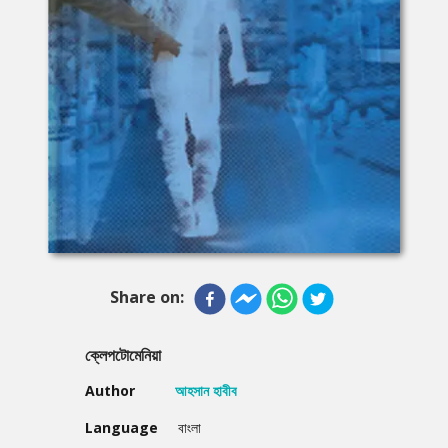
Share on:
ক্লেপটোমেনিয়া
Author
আহসান হাবীব
Language
বাংলা