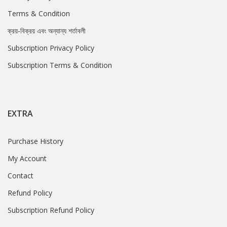
Terms & Condition
ক্রয়-বিক্রয় এবং অন্যান্য শর্তাবলী
Subscription Privacy Policy
Subscription Terms & Condition
EXTRA
Purchase History
My Account
Contact
Refund Policy
Subscription Refund Policy