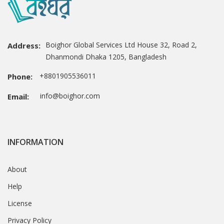
Boighor Global Services Ltd House 32, Road 2,
Address:
Dhanmondi Dhaka 1205, Bangladesh
+8801905536011
Phone:
info@boighor.com
Email:
INFORMATION
About
Help
License
Privacy Policy