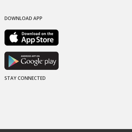
DOWNLOAD APP
STAY CONNECTED