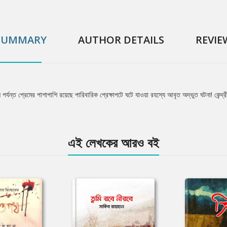
SUMMARY
AUTHOR DETAILS
REVIE
্যন্ত প্রেমের পাশাপাশি রয়েছে পারিবারিক প্রেক্ষাপটে ঘটে যাওয়া রহস্যে আবৃত অদ্ভুত ঘটনা! কেন্দ্র
এই লেখকের আরও বই