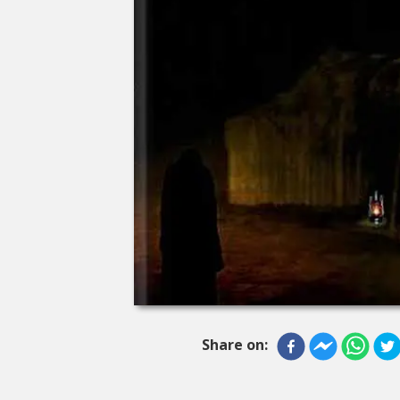
Share on: