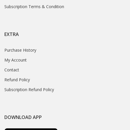
Subscription Terms & Condition
EXTRA
Purchase History
My Account
Contact
Refund Policy
Subscription Refund Policy
DOWNLOAD APP