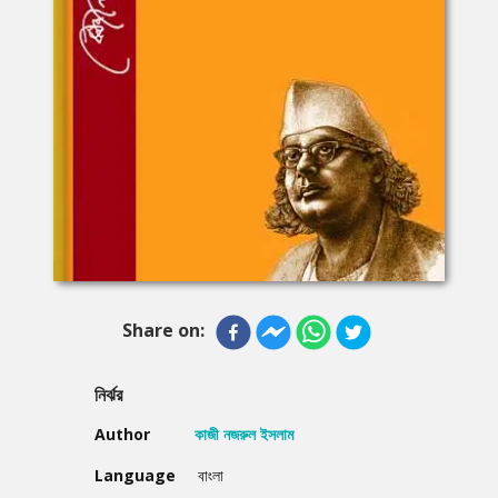
Share on:
নির্ঝর
Author
কাজী নজরুল ইসলাম
Language
বাংলা