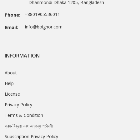
Dhanmondi Dhaka 1205, Bangladesh
+8801905536011
Phone:
info@boighor.com
Email:
INFORMATION
About
Help
License
Privacy Policy
Terms & Condition
ক্রয়-বিক্রয় এবং অন্যান্য শর্তাবলী
Subscription Privacy Policy