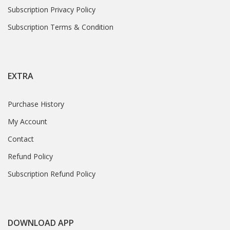
Subscription Privacy Policy
Subscription Terms & Condition
EXTRA
Purchase History
My Account
Contact
Refund Policy
Subscription Refund Policy
DOWNLOAD APP