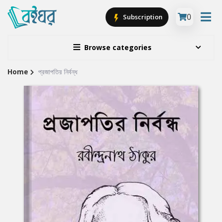
0
Subscription
Browse categories
Home
প্রজাপতির নির্বন্ধ
Site
Breadcrumb