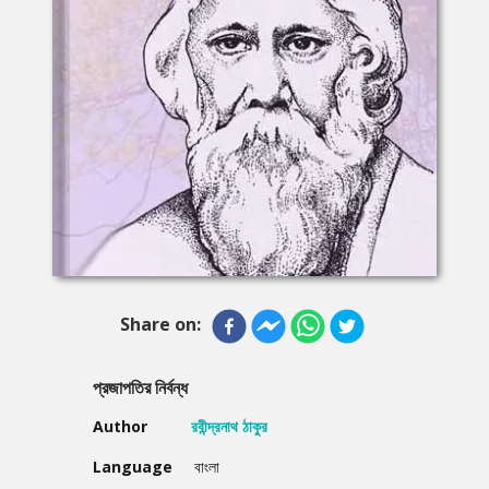
Share on:
প্রজাপতির নির্বন্ধ
Author
রবীন্দ্রনাথ ঠাকুর
Language
বাংলা