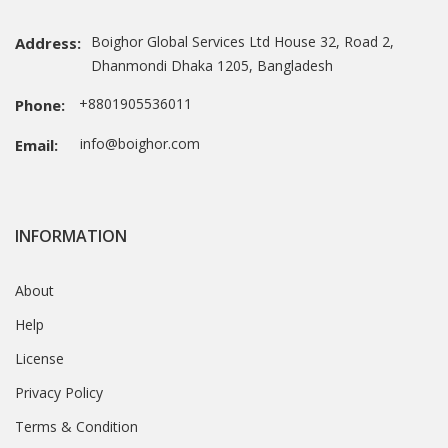
Boighor Global Services Ltd House 32, Road 2,
Address:
Dhanmondi Dhaka 1205, Bangladesh
+8801905536011
Phone:
info@boighor.com
Email:
INFORMATION
About
Help
License
Privacy Policy
Terms & Condition