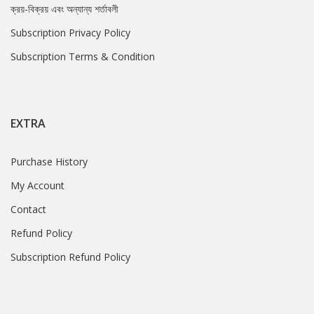
ক্রয়-বিক্রয় এবং অন্যান্য শর্তাবলী
Subscription Privacy Policy
Subscription Terms & Condition
EXTRA
Purchase History
My Account
Contact
Refund Policy
Subscription Refund Policy