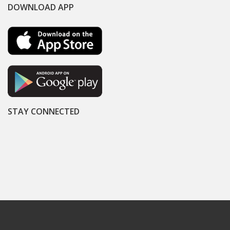
DOWNLOAD APP
STAY CONNECTED