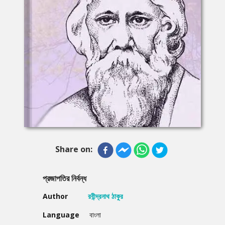
Share on:
প্রজাপতির নির্বন্ধ
Author
রবীন্দ্রনাথ ঠাকুর
Language
বাংলা