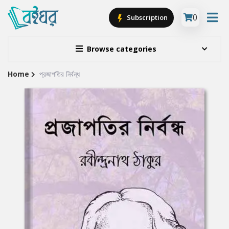
0
Subscription
Browse categories
Home
প্রজাপতির নির্বন্ধ
Site
Breadcrumb