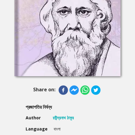
Share on:
প্রজাপতির নির্বন্ধ
Author
রবীন্দ্রনাথ ঠাকুর
Language
বাংলা