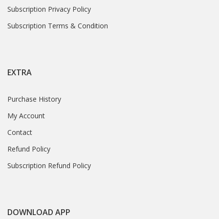
Subscription Privacy Policy
Subscription Terms & Condition
EXTRA
Purchase History
My Account
Contact
Refund Policy
Subscription Refund Policy
DOWNLOAD APP