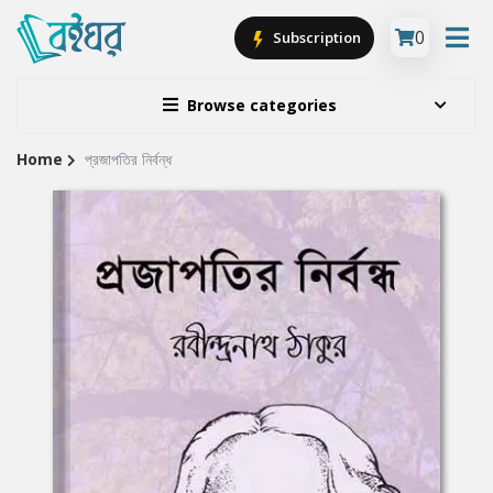
0
Subscription
Browse categories
Home
প্রজাপতির নির্বন্ধ
Site
Breadcrumb