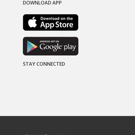
DOWNLOAD APP
STAY CONNECTED