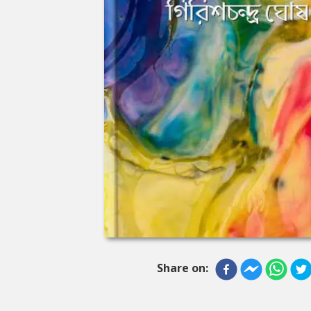
Share on: