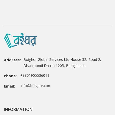
Boighor Global Services Ltd House 32, Road 2,
Address:
Dhanmondi Dhaka 1205, Bangladesh
+8801905536011
Phone:
info@boighor.com
Email:
INFORMATION