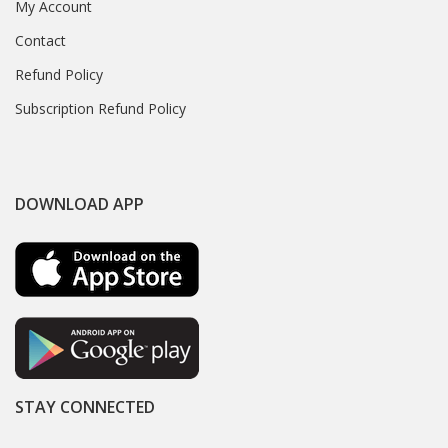
My Account
Contact
Refund Policy
Subscription Refund Policy
DOWNLOAD APP
STAY CONNECTED