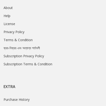
About
Help
License
Privacy Policy
Terms & Condition
ক্রয়-বিক্রয় এবং অন্যান্য শর্তাবলী
Subscription Privacy Policy
Subscription Terms & Condition
EXTRA
Purchase History