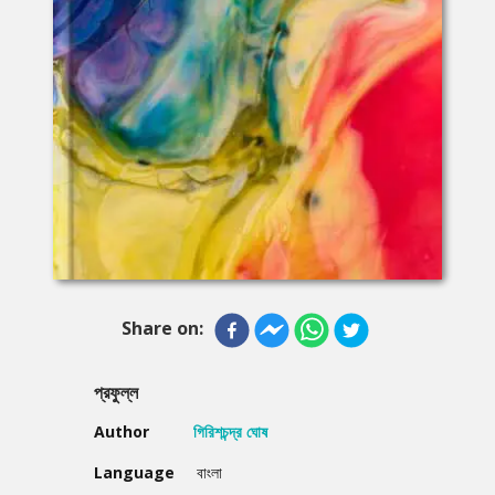
Share on:
প্রফুল্ল
Author
গিরিশচন্দ্র ঘোষ
Language
বাংলা