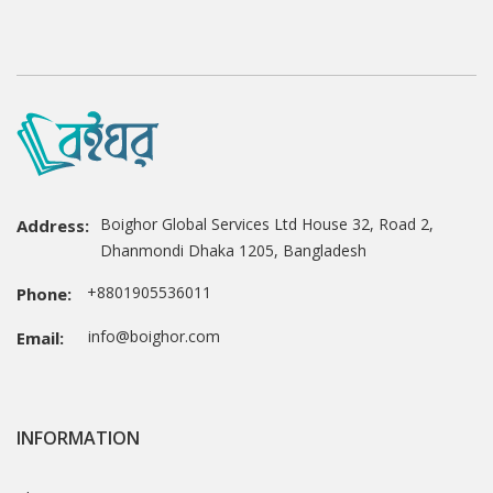
Boighor Global Services Ltd House 32, Road 2,
Address:
Dhanmondi Dhaka 1205, Bangladesh
+8801905536011
Phone:
info@boighor.com
Email:
INFORMATION