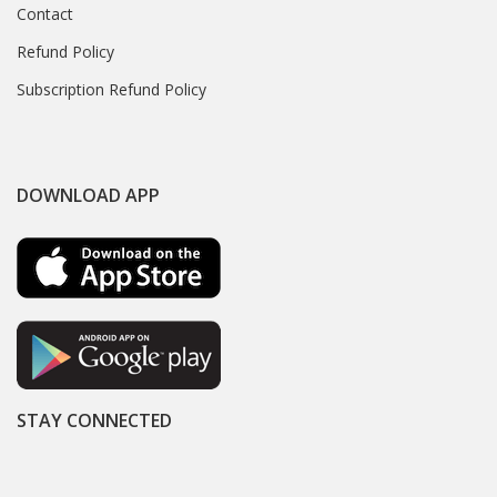
Contact
Refund Policy
Subscription Refund Policy
DOWNLOAD APP
STAY CONNECTED