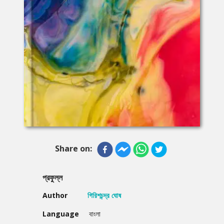
Share on:
প্রফুল্ল
Author
গিরিশচন্দ্র ঘোষ
Language
বাংলা