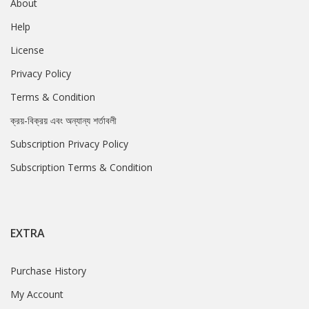
About
Help
License
Privacy Policy
Terms & Condition
ক্রয়-বিক্রয় এবং অন্যান্য শর্তাবলী
Subscription Privacy Policy
Subscription Terms & Condition
EXTRA
Purchase History
My Account