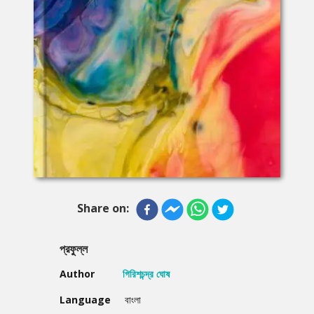
Share on:
প্রফুল্ল
Author
গিরিশচন্দ্র ঘোষ
Language
বাংলা