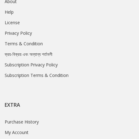
About
Help
License
Privacy Policy
Terms & Condition
ক্রয়-বিক্রয় এবং অন্যান্য শর্তাবলী
Subscription Privacy Policy
Subscription Terms & Condition
EXTRA
Purchase History
My Account