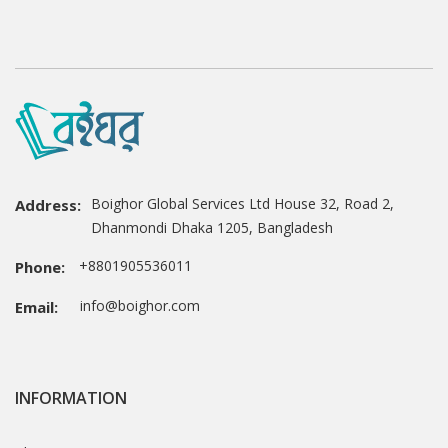
Boighor Global Services Ltd House 32, Road 2,
Address:
Dhanmondi Dhaka 1205, Bangladesh
+8801905536011
Phone:
info@boighor.com
Email:
INFORMATION