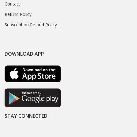
Contact
Refund Policy
Subscription Refund Policy
DOWNLOAD APP
STAY CONNECTED