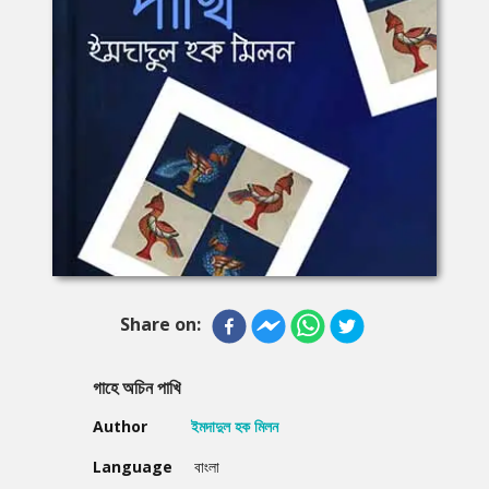
Share on:
গাহে অচিন পাখি
Author
ইমদাদুল হক মিলন
Language
বাংলা