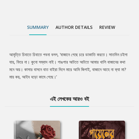
SUMMARY
AUTHOR DETAILS
REVIEW
আমৃত্তি চিবাতে চিবাতে পবনা বলল, ‘বাজানে গেছে চরে ডাকাতি করতে। সাতদিন চইলা
Tab
যায়, ফিরে না। কুনো সম্বাদ নাই। গাঙপার আটতে আটতে আমার খালি বাজানের কথা
মনে অয়। কাসার বাসনে বাত বাইরা দিলে মারে আমি জিগাই, বাজানে আহে না ক্যা মা?
Article
মায় কয়, আইব বড়ো কামে গেছে।’
এই লেখকের আরও বই