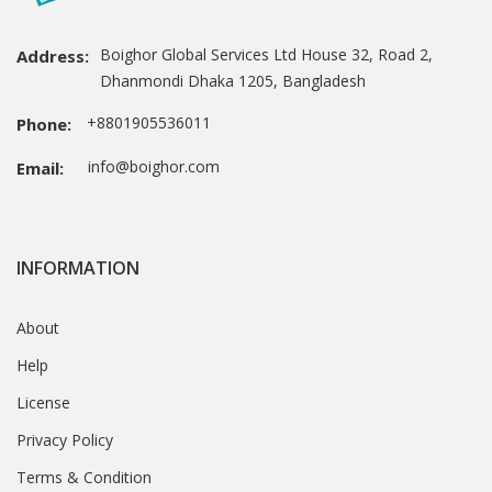
Boighor Global Services Ltd House 32, Road 2,
Address:
Dhanmondi Dhaka 1205, Bangladesh
+8801905536011
Phone:
info@boighor.com
Email:
INFORMATION
About
Help
License
Privacy Policy
Terms & Condition