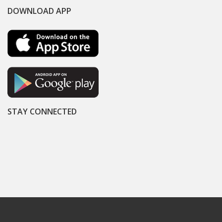
DOWNLOAD APP
STAY CONNECTED