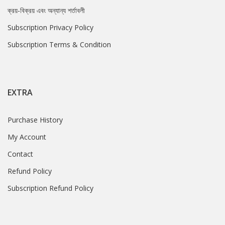
ক্রয়-বিক্রয় এবং অন্যান্য শর্তাবলী
Subscription Privacy Policy
Subscription Terms & Condition
EXTRA
Purchase History
My Account
Contact
Refund Policy
Subscription Refund Policy