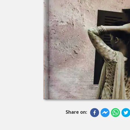
Share on: