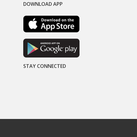
DOWNLOAD APP
STAY CONNECTED