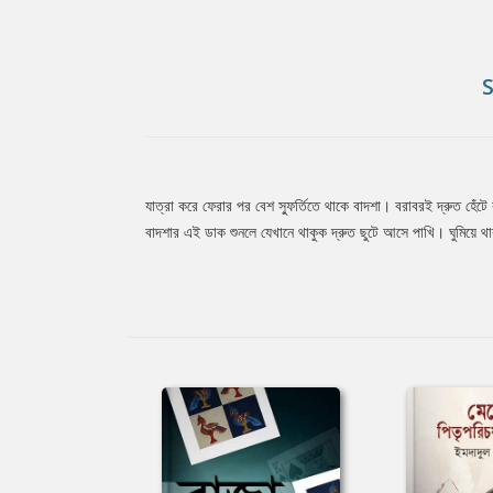
যাত্রা করে ফেরার পর বেশ স্ফুর্তিতে থাকে বাদশা। বরাবরই দ্রুত হ
Tab
বাদশার এই ডাক শুনলে যেখানে থাকুক দ্রুত ছুটে আসে পাখি। ঘুমিয়ে
Article