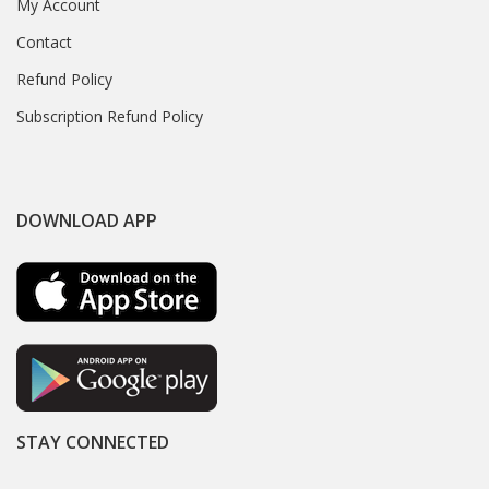
My Account
Contact
Refund Policy
Subscription Refund Policy
DOWNLOAD APP
STAY CONNECTED