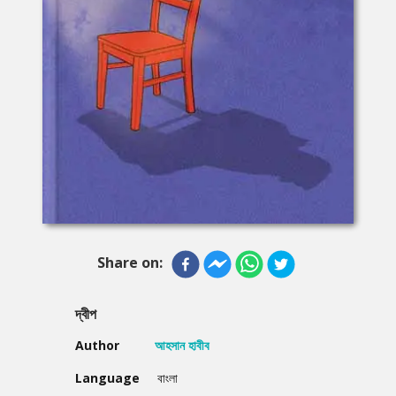
Share on:
দ্বীপ
Author
আহসান হাবীব
Language
বাংলা