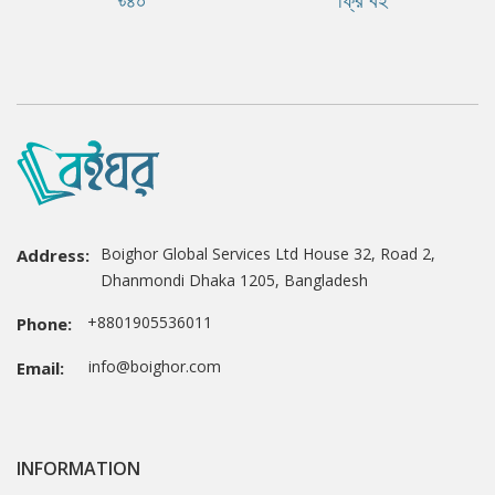
Boighor Global Services Ltd House 32, Road 2,
Address:
Dhanmondi Dhaka 1205, Bangladesh
+8801905536011
Phone:
info@boighor.com
Email:
INFORMATION