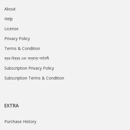
About
Help
License
Privacy Policy
Terms & Condition
ক্রয়-বিক্রয় এবং অন্যান্য শর্তাবলী
Subscription Privacy Policy
Subscription Terms & Condition
EXTRA
Purchase History