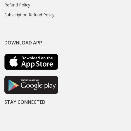
Refund Policy
Subscription Refund Policy
DOWNLOAD APP
STAY CONNECTED