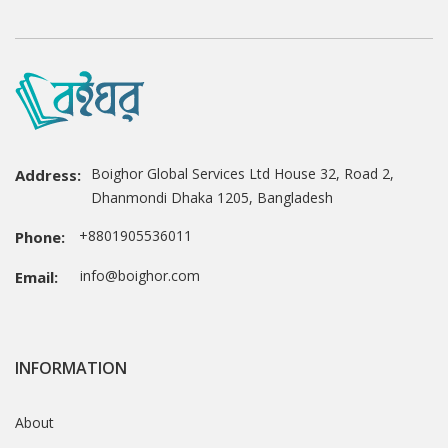
Boighor Global Services Ltd House 32, Road 2,
Address:
Dhanmondi Dhaka 1205, Bangladesh
+8801905536011
Phone:
info@boighor.com
Email:
INFORMATION
About