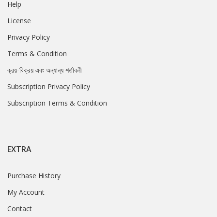
Help
License
Privacy Policy
Terms & Condition
ক্রয়-বিক্রয় এবং অন্যান্য শর্তাবলী
Subscription Privacy Policy
Subscription Terms & Condition
EXTRA
Purchase History
My Account
Contact