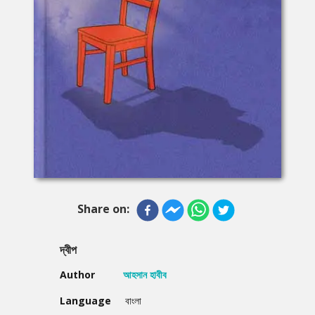
Share on:
দ্বীপ
Author
আহসান হাবীব
Language
বাংলা