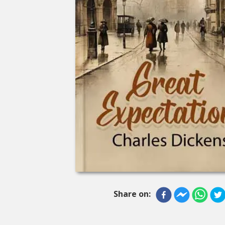
Share on: