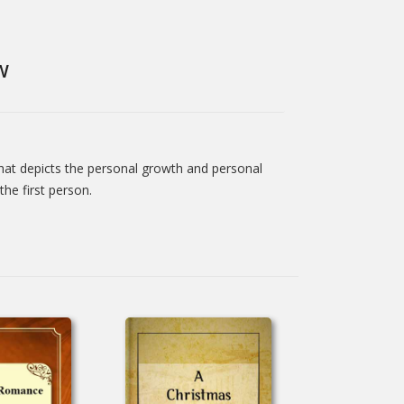
W
that depicts the personal growth and personal
the first person.